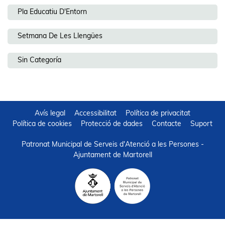
Pla Educatiu D'Entorn
Setmana De Les Llengües
Sin Categoría
Avís legal
Accessibilitat
Política de privacitat
Política de cookies
Protecció de dades
Contacte
Suport
Patronat Municipal de Serveis d'Atenció a les Persones -
Ajuntament de Martorell