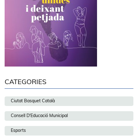
CATEGORIES
Ciutat Basquet Català
Consell D'Educació Municipal
Esports