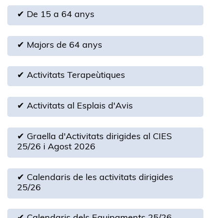
✔ De 15 a 64 anys
✔ Majors de 64 anys
✔ Activitats Terapeùtiques
✔ Activitats al Esplais d'Avis
✔ Graella d'Activitats dirigides al CIES
25/26 i Agost 2026
✔ Calendaris de les activitats dirigides
25/26