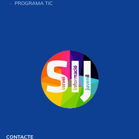
PROGRAMA TIC
CONTACTE