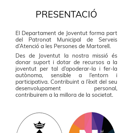
PRESENTACIÓ
El Departament de Joventut forma part
del Patronat Municipal de Serveis
d’Atenció a les Persones de Martorell.
Des de Joventut la nostra missió és
donar suport i dotar de recursos a la
joventut per tal d’apoderar-la i fer-la
autònoma, sensible a l’entorn i
participativa. Contribuint a l’èxit del seu
desenvolupament personal,
contribuirem a la millora de la societat.