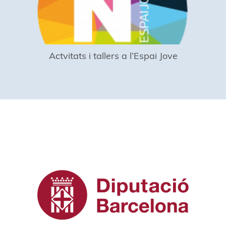
Actvitats i tallers a l’Espai Jove