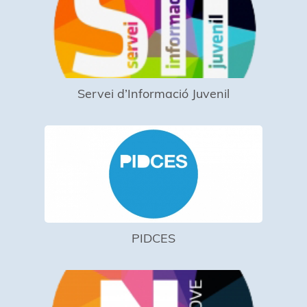
Servei d’Informació Juvenil
PIDCES