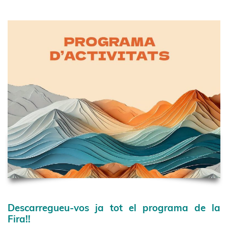
Descarregueu-vos ja tot el programa de la
Fira!!