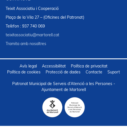
Teixit Associatiu i Cooperació
Plaça de la Vila 27 – (Oficines del Patronat)
Telèfon : 937 740 069
teixitassociatiu@martorell.cat
Tramita amb nosaltres
Avís legal
Accessibilitat
Política de privacitat
Política de cookies
Protecció de dades
Contacte
Suport
Patronat Municipal de Serveis d'Atenció a les Persones -
Ajuntament de Martorell