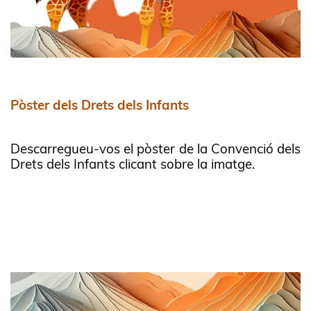
Pòster dels Drets dels Infants
Descarregueu-vos el pòster de la Convenció dels
Drets dels Infants clicant sobre la imatge.