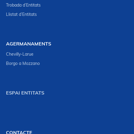
Trobada d’Entitats
Llistat d’Entitats
AGERMANAMENTS
Chevilly-Larue
Borgo a Mozzano
ESPAI ENTITATS
CONTACTE