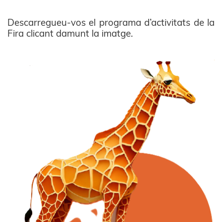
Descarregueu-vos el programa d’activitats de la
Fira clicant damunt la imatge.