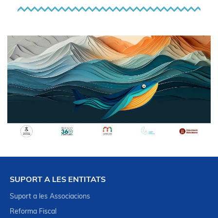
SUPORT A LES ENTITATS
Suport a les Associacions
Reforma Fiscal