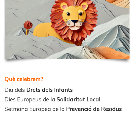
Què celebrem?
Dia dels
Drets dels Infants
Dies Europeus de la
Solidaritat Local
Setmana Europea de la
Prevenció de Residus