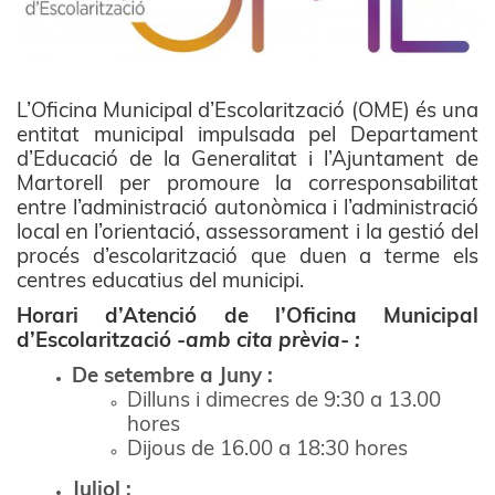
L’Oficina Municipal d’Escolarització (OME) és una
entitat municipal impulsada pel Departament
d’Educació de la Generalitat i l’Ajuntament de
Martorell per promoure la corresponsabilitat
entre l’administració autonòmica i l’administració
local en l’orientació, assessorament i la gestió del
procés d’escolarització que duen a terme els
centres educatius del municipi.
Horari d’Atenció de l’Oficina Municipal
d’Escolarització
-amb cita prèvia- :
De setembre a Juny :
Dilluns i dimecres de 9:30 a 13.00
hores
Dijous de 16.00 a 18:30 hores
Juliol :