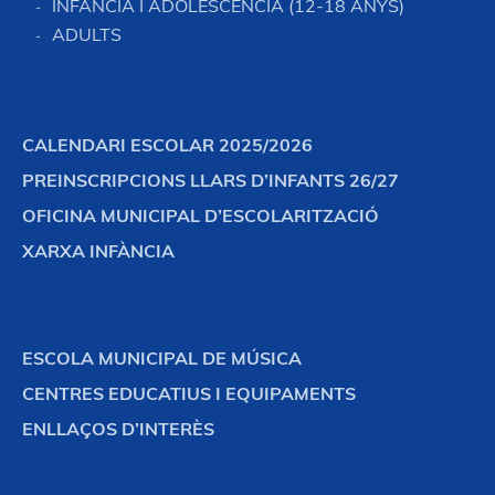
INFÀNCIA I ADOLESCÈNCIA (12-18 ANYS)
ADULTS
CALENDARI ESCOLAR 2025/2026
PREINSCRIPCIONS LLARS D’INFANTS 26/27
OFICINA MUNICIPAL D’ESCOLARITZACIÓ
XARXA INFÀNCIA
ESCOLA MUNICIPAL DE MÚSICA
CENTRES EDUCATIUS I EQUIPAMENTS
ENLLAÇOS D’INTERÈS