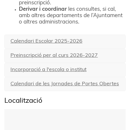
preinscripció.
Derivar i coordinar
les consultes, si cal,
amb altres departaments de l’Ajuntament
o altres administracions.
Calendari Escolar 2025-2026
Preinscripció per al curs 2026-2027
Incorporació a l'escola o institut
Calendari de les Jornades de Portes Obertes
Localització