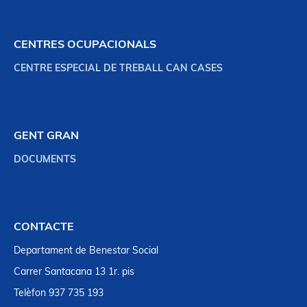
CENTRES OCUPACIONALS
CENTRE ESPECIAL DE TREBALL CAN CASES
GENT GRAN
DOCUMENTS
CONTACTE
Departament de Benestar Social
Carrer Santacana 13 1r. pis
Telèfon 937 735 193