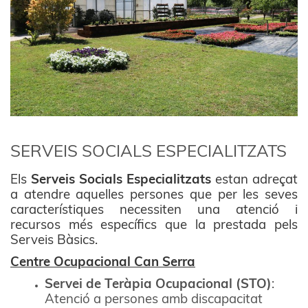
SERVEIS SOCIALS ESPECIALITZATS
Els
Serveis Socials Especialitzats
estan adreçat
a atendre aquelles persones que per les seves
característiques necessiten una atenció i
recursos més específics que la prestada pels
Serveis Bàsics.
Centre Ocupacional Can Serra
Servei de Teràpia Ocupacional (STO)
:
Atenció a persones amb discapacitat