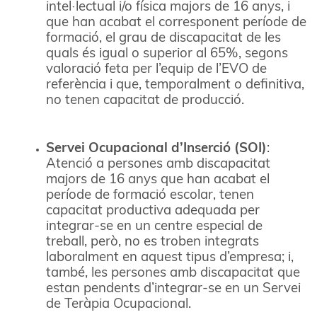
intel·lectual i/o física majors de 16 anys, i
que han acabat el corresponent període de
formació, el grau de discapacitat de les
quals és igual o superior al 65%, segons
valoració feta per l’equip de l’EVO de
referència i que, temporalment o definitiva,
no tenen capacitat de producció.
Servei Ocupacional d’Inserció (SOI)
:
Atenció a persones amb discapacitat
majors de 16 anys que han acabat el
període de formació escolar, tenen
capacitat productiva adequada per
integrar-se en un centre especial de
treball, però, no es troben integrats
laboralment en aquest tipus d’empresa; i,
també, les persones amb discapacitat que
estan pendents d’integrar-se en un Servei
de Teràpia Ocupacional.