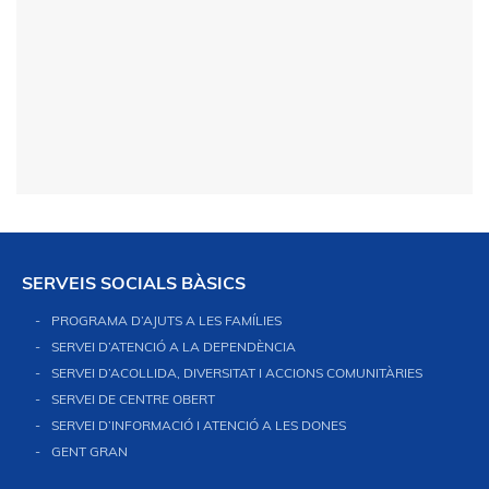
SERVEIS SOCIALS BÀSICS
PROGRAMA D’AJUTS A LES FAMÍLIES
SERVEI D’ATENCIÓ A LA DEPENDÈNCIA
SERVEI D’ACOLLIDA, DIVERSITAT I ACCIONS COMUNITÀRIES
SERVEI DE CENTRE OBERT
SERVEI D’INFORMACIÓ I ATENCIÓ A LES DONES
GENT GRAN