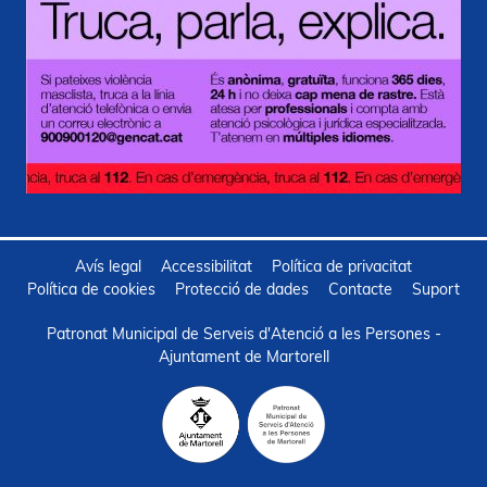
Avís legal
Accessibilitat
Política de privacitat
Política de cookies
Protecció de dades
Contacte
Suport
Patronat Municipal de Serveis d'Atenció a les Persones -
Ajuntament de Martorell