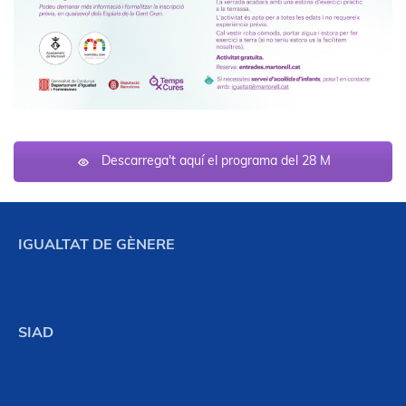
Descarrega't aquí el programa del 28 M
IGUALTAT DE GÈNERE
SIAD