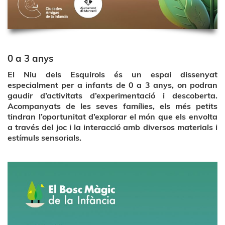
0 a 3 anys
El Niu dels Esquirols és un espai dissenyat
especialment per a infants de 0 a 3 anys, on podran
gaudir d’activitats d’experimentació i descoberta.
Acompanyats de les seves famílies, els més petits
tindran l’oportunitat d’explorar el món que els envolta
a través del joc i la interacció amb diversos materials i
estímuls sensorials.