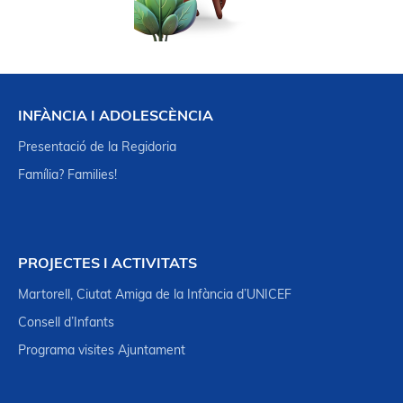
INFÀNCIA I ADOLESCÈNCIA
Presentació de la Regidoria
Família? Families!
PROJECTES I ACTIVITATS
Martorell, Ciutat Amiga de la Infància d’UNICEF
Consell d’Infants
Programa visites Ajuntament