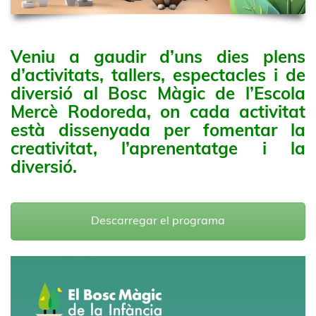
Veniu a gaudir d’uns dies plens
d’activitats, tallers, espectacles i de
diversió al Bosc Màgic de l’Escola
Mercè Rodoreda, on cada activitat
està dissenyada per fomentar la
creativitat, l’aprenentatge i la
diversió.
Descarregar el programa