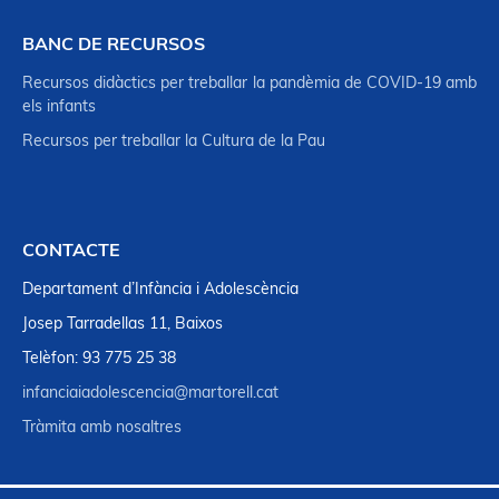
BANC DE RECURSOS
Recursos didàctics per treballar la pandèmia de COVID-19 amb
els infants
Recursos per treballar la Cultura de la Pau
CONTACTE
Departament d’Infància i Adolescència
Josep Tarradellas 11, Baixos
Telèfon: 93 775 25 38
infanciaiadolescencia@martorell.cat
Tràmita amb nosaltres