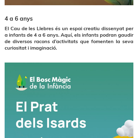
4 a 6 anys
El Cau de les Llebres és un espai creatiu dissenyat per
a infants de 4 a 6 anys. Aquí, els infants podran gaudir
de diversos racons d’activitats que fomenten la seva
curiositat i imaginació.