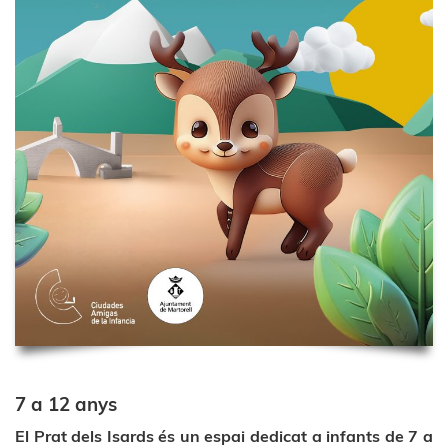
7 a 12 anys
El Prat dels Isards és un espai dedicat a infants de 7 a