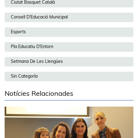
Ciutat Basquet Català
Consell D'Educació Municipal
Esports
Pla Educatiu D'Entorn
Setmana De Les Llengües
Sin Categoría
Notícies Relacionades