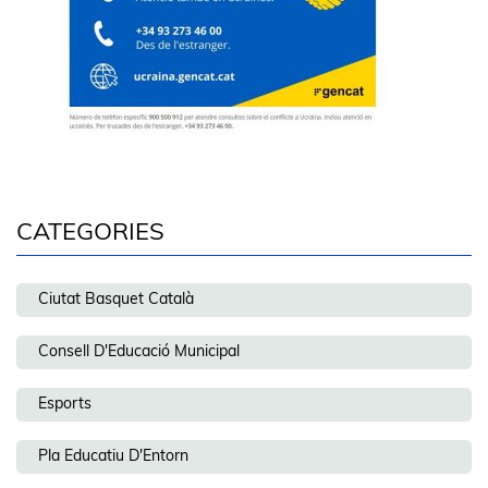
CATEGORIES
Ciutat Basquet Català
Consell D'Educació Municipal
Esports
Pla Educatiu D'Entorn