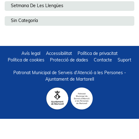
Setmana De Les Llengües
Sin Categoría
Avís legal
Accessibilitat
Política de privacitat
Política de cookies
Protecció de dades
Contacte
Suport
Patronat Municipal de Serveis d'Atenció a les Persones -
Ajuntament de Martorell