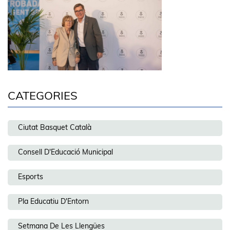
CATEGORIES
Ciutat Basquet Català
Consell D'Educació Municipal
Esports
Pla Educatiu D'Entorn
Setmana De Les Llengües