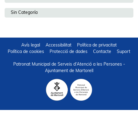
Sin Categoría
Avís legal
Accessibilitat
Política de privacitat
Política de cookies
Protecció de dades
Contacte
Suport
Patronat Municipal de Serveis d'Atenció a les Persones -
Ajuntament de Martorell