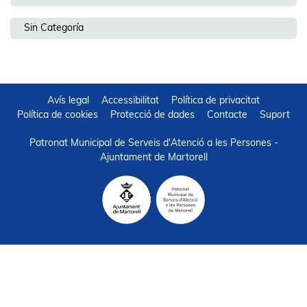
Sin Categoría
Avís legal
Accessibilitat
Política de privacitat
Política de cookies
Protecció de dades
Contacte
Suport
Patronat Municipal de Serveis d'Atenció a les Persones -
Ajuntament de Martorell