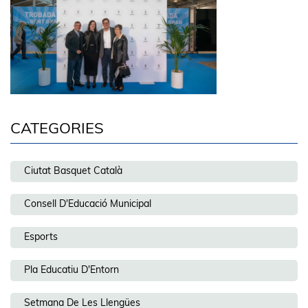
CATEGORIES
Ciutat Basquet Català
Consell D'Educació Municipal
Esports
Pla Educatiu D'Entorn
Setmana De Les Llengües