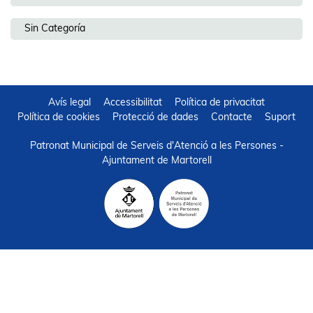
Sin Categoría
Avís legal
Accessibilitat
Política de privacitat
Política de cookies
Protecció de dades
Contacte
Suport
Patronat Municipal de Serveis d'Atenció a les Persones -
Ajuntament de Martorell