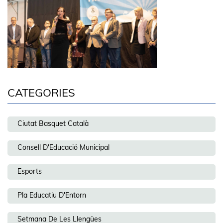
CATEGORIES
Ciutat Basquet Català
Consell D'Educació Municipal
Esports
Pla Educatiu D'Entorn
Setmana De Les Llengües