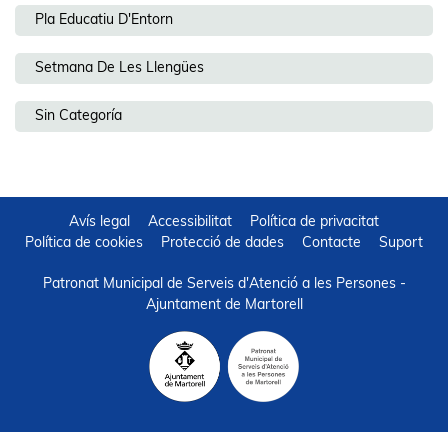
Pla Educatiu D'Entorn
Setmana De Les Llengües
Sin Categoría
Avís legal
Accessibilitat
Política de privacitat
Política de cookies
Protecció de dades
Contacte
Suport
Patronat Municipal de Serveis d'Atenció a les Persones -
Ajuntament de Martorell