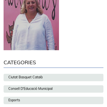
CATEGORIES
Ciutat Basquet Català
Consell D'Educació Municipal
Esports