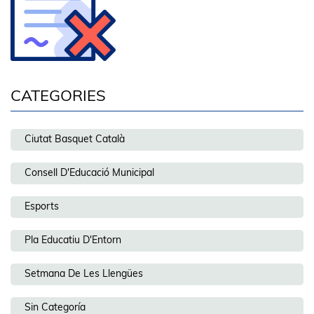
CATEGORIES
Ciutat Basquet Català
Consell D'Educació Municipal
Esports
Pla Educatiu D'Entorn
Setmana De Les Llengües
Sin Categoría