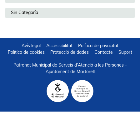
Sin Categoría
Avís legal
Accessibilitat
Política de privacitat
Política de cookies
Protecció de dades
Contacte
Suport
Patronat Municipal de Serveis d'Atenció a les Persones -
Ajuntament de Martorell