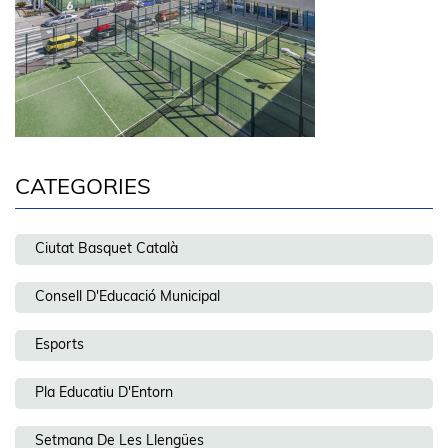
CATEGORIES
Ciutat Basquet Català
Consell D'Educació Municipal
Esports
Pla Educatiu D'Entorn
Setmana De Les Llengües