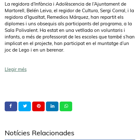
La regidora d’Infància i Adolèscencia de l’Ajuntament de
Martorell, Belén Leiva, el regidor de Cultura, Sergi Corral, i la
regidora d’Igualtat, Remedios Márquez, han repartit els
diplomes i uns obsequis als participants del programa, a la
Sala Polivalent. Ha estat en una vetllada on voluntaris i
infants, a més de professorat de les escoles que també s’han
implicat en el projecte, han participat en el muntatge d’un
joc de Lego i en un berenar.
Llegir més
Notícies Relacionades