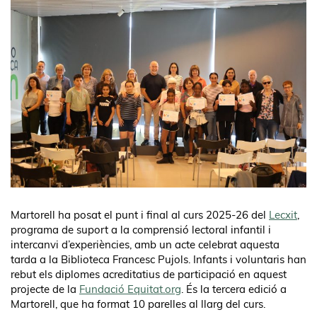
Martorell ha posat el punt i final al curs 2025-26 del
Lecxit
,
programa de suport a la comprensió lectoral infantil i
intercanvi d’experiències, amb un acte celebrat aquesta
tarda a la Biblioteca Francesc Pujols. Infants i voluntaris han
rebut els diplomes acreditatius de participació en aquest
projecte de la
Fundació Equitat.org
. És la tercera edició a
Martorell, que ha format 10 parelles al llarg del curs.