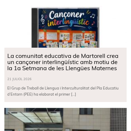
La comunitat educativa de Martorell crea
un cançoner interlingüístic amb motiu de
la 1a Setmana de les Llengües Maternes
21 JULIOL 2026
El Grup de Treball de Llengua i Interculturalitat del Pla Educatiu
d’Entorn (PEE) ha elaborat el primer […]