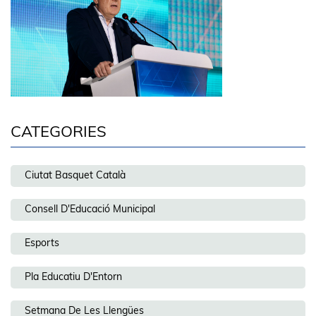
CATEGORIES
Ciutat Basquet Català
Consell D'Educació Municipal
Esports
Pla Educatiu D'Entorn
Setmana De Les Llengües