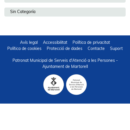
Sin Categoría
Avís legal
Accessibilitat
Política de privacitat
Política de cookies
Protecció de dades
Contacte
Suport
Patronat Municipal de Serveis d'Atenció a les Persones -
Ajuntament de Martorell