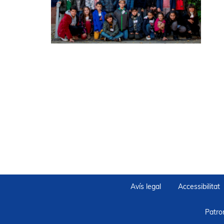
Avís legal
Accessibilitat
Patro