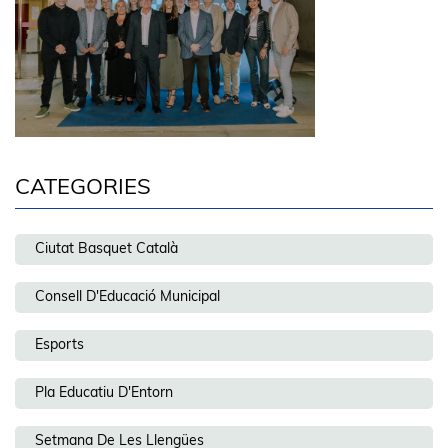
CATEGORIES
Ciutat Basquet Català
Consell D'Educació Municipal
Esports
Pla Educatiu D'Entorn
Setmana De Les Llengües