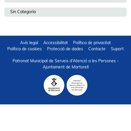
Sin Categoría
Avís legal
Accessibilitat
Política de privacitat
Política de cookies
Protecció de dades
Contacte
Suport
Patronat Municipal de Serveis d'Atenció a les Persones -
Ajuntament de Martorell