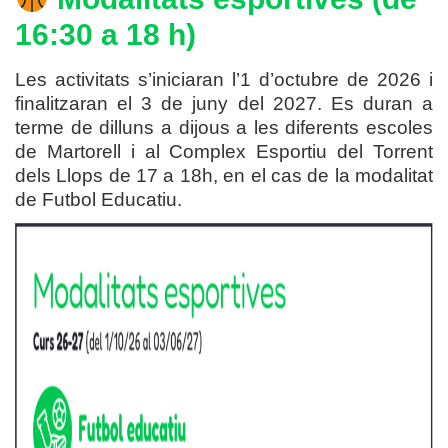
16:30 a 18 h)
Les activitats s’iniciaran l’1 d’octubre de 2026 i
finalitzaran el 3 de juny del 2027. Es duran a
terme de dilluns a dijous a les diferents escoles
de Martorell i al Complex Esportiu del Torrent
dels Llops de 17 a 18h, en el cas de la modalitat
de Futbol Educatiu.