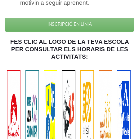
motivin a seguir aprenent.
INSCRIPCIÓ EN LÍNIA
FES CLIC AL LOGO DE LA TEVA ESCOLA
PER CONSULTAR ELS HORARIS DE LES
ACTIVITATS: