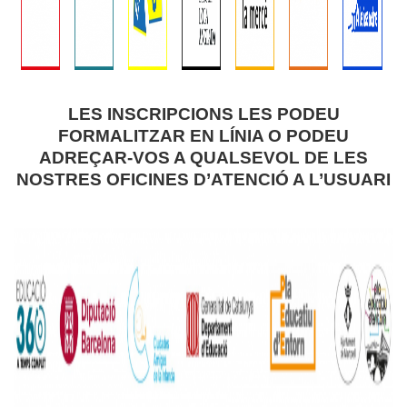
LES INSCRIPCIONS LES PODEU
FORMALITZAR EN LÍNIA O PODEU
ADREÇAR-VOS A QUALSEVOL DE LES
NOSTRES
OFICINES D’ATENCIÓ A L’USUARI