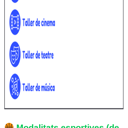
Modalitats esportives (de