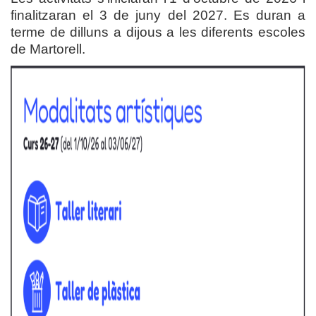
finalitzaran el 3 de juny del 2027. Es duran a
terme de dilluns a dijous a les diferents escoles
de Martorell.