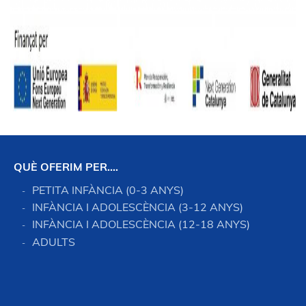
QUÈ OFERIM PER….
PETITA INFÀNCIA (0-3 ANYS)
INFÀNCIA I ADOLESCÈNCIA (3-12 ANYS)
INFÀNCIA I ADOLESCÈNCIA (12-18 ANYS)
ADULTS