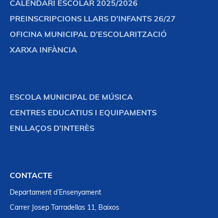
CALENDARI ESCOLAR 2025/2026
PREINSCRIPCIONS LLARS D’INFANTS 26/27
OFICINA MUNICIPAL D’ESCOLARITZACIÓ
XARXA INFÀNCIA
ESCOLA MUNICIPAL DE MÚSICA
CENTRES EDUCATIUS I EQUIPAMENTS
ENLLAÇOS D’INTERÈS
CONTACTE
Departament d’Ensenyament
Carrer Josep Tarradellas 11, Baixos