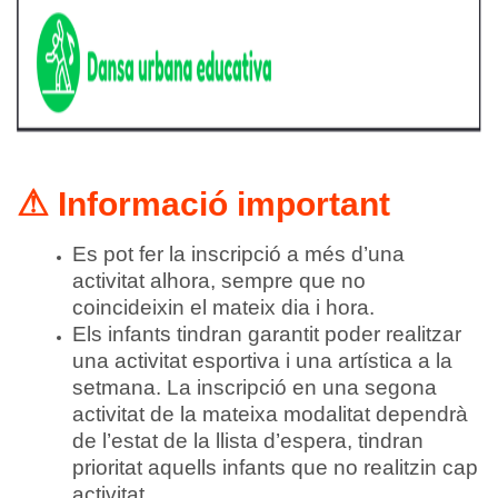
⚠
Informació important
Es pot fer la inscripció a més d’una
activitat alhora, sempre que no
coincideixin el mateix dia i hora.
Els infants tindran garantit poder realitzar
una activitat esportiva i una artística a la
setmana. La inscripció en una segona
activitat de la mateixa modalitat dependrà
de l’estat de la llista d’espera, tindran
prioritat aquells infants que no realitzin cap
activitat.