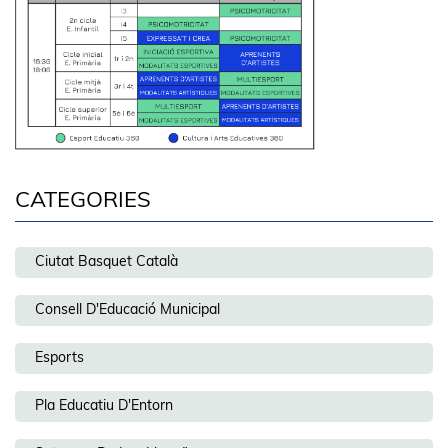
CATEGORIES
Ciutat Basquet Català
Consell D'Educació Municipal
Esports
Pla Educatiu D'Entorn