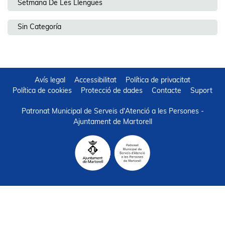
Setmana De Les Llengües
Sin Categoría
Avís legal
Accessibilitat
Política de privacitat
Política de cookies
Protecció de dades
Contacte
Suport
Patronat Municipal de Serveis d'Atenció a les Persones -
Ajuntament de Martorell